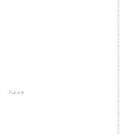
Publicité