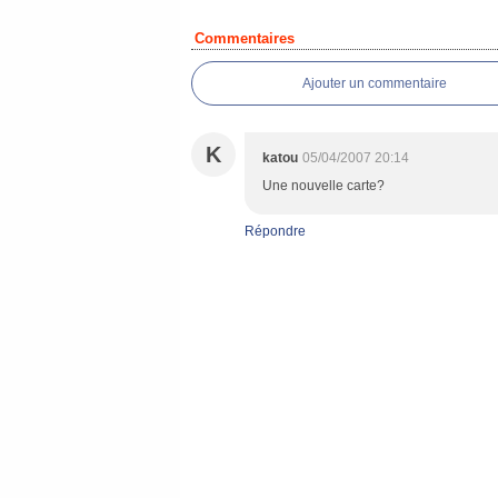
Commentaires
Ajouter un commentaire
K
katou
05/04/2007 20:14
Une nouvelle carte?
Répondre