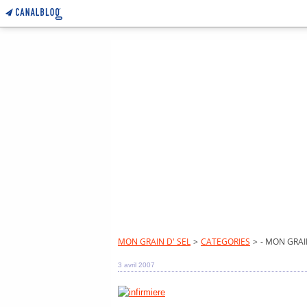
MON GRAIN D' SEL
>
CATEGORIES
>
- MON GRAI
3 avril 2007