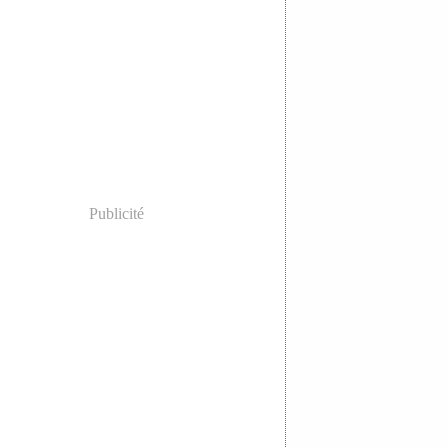
Publicité