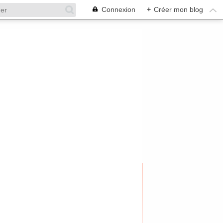
Connexion
+
Créer mon blog