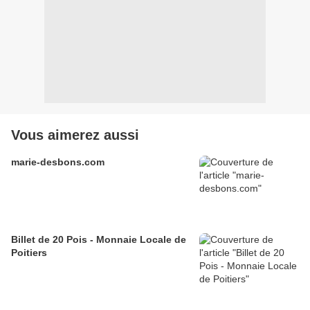
Vous aimerez aussi
marie-desbons.com
Billet de 20 Pois - Monnaie Locale de
Poitiers