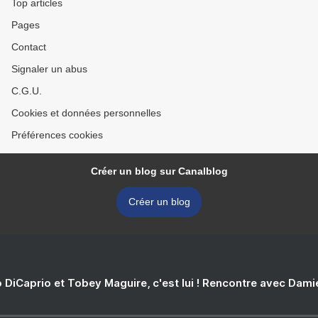
Top articles
Pages
Contact
Signaler un abus
C.G.U.
Cookies et données personnelles
Préférences cookies
Créer un blog sur Canalblog
Créer un blog
 DiCaprio et Tobey Maguire, c'est lui ! Rencontre avec Dam