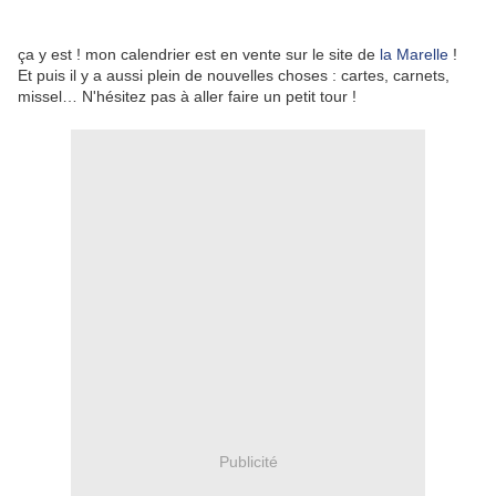
ça y est ! mon calendrier est en vente sur le site de
la Marelle
!
Et puis il y a aussi plein de nouvelles choses : cartes, carnets,
missel… N'hésitez pas à aller faire un petit tour !
Publicité