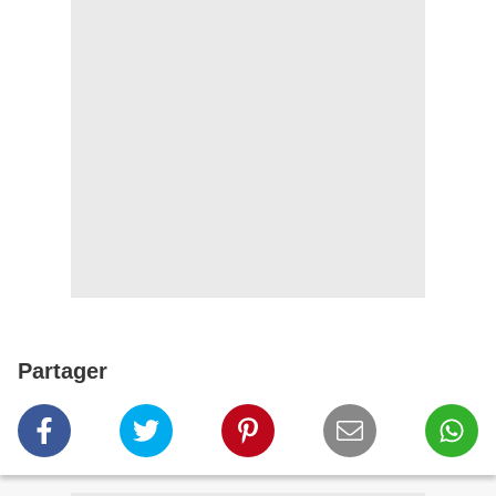
Partager