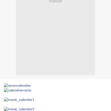
Publicité