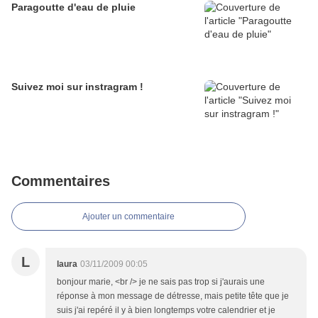
Paragoutte d'eau de pluie
Suivez moi sur instragram !
Commentaires
Ajouter un commentaire
L
laura
03/11/2009 00:05
bonjour marie, <br /> je ne sais pas trop si j'aurais une
réponse à mon message de détresse, mais petite tête que je
suis j'ai repéré il y à bien longtemps votre calendrier et je