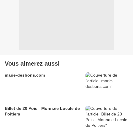
Vous aimerez aussi
marie-desbons.com
Billet de 20 Pois - Monnaie Locale de
Poitiers