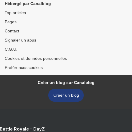
Hébergé par Canalblog
Top articles
Pages
Contact
Signaler un abus
C.G.U.
Cookies et données personnelles
Préférences cookies
Créer un blog sur Canalblog
Créer un blog
 Battle Royale - DayZ