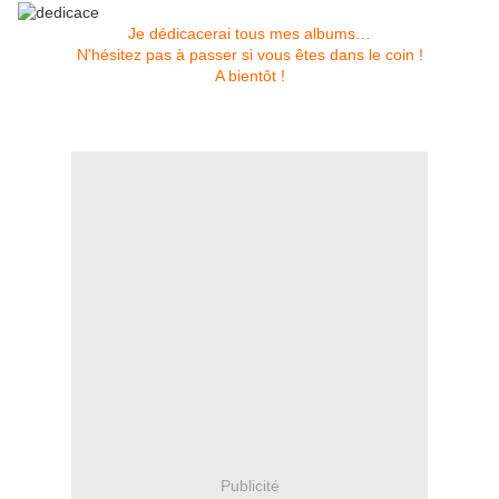
Je dédicacerai tous mes albums…
N'hésitez pas à passer si vous êtes dans le coin !
A bientôt !
Publicité