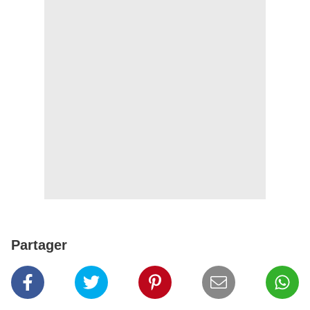
Partager