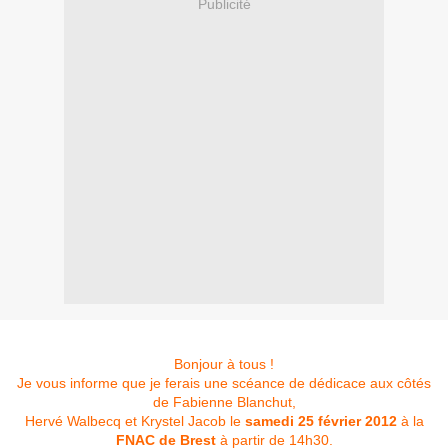
Publicité
Bonjour à tous !
Je vous informe que je ferais une scéance de dédicace aux côtés
de Fabienne Blanchut,
Hervé Walbecq
et Krystel Jacob le
samedi 25 février 2012
à la
FNAC de Brest
à partir de 14h30.