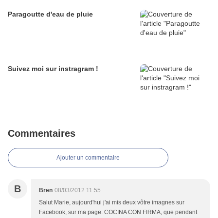
Paragoutte d'eau de pluie
Suivez moi sur instragram !
Commentaires
Ajouter un commentaire
B
Bren
08/03/2012 11:55
Salut Marie, aujourd'hui j'ai mis deux vôtre imagnes sur
Facebook, sur ma page: COCINA CON FIRMA, que pendant