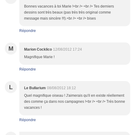
Bonnes vacances à toi Marie !<br /> <br /> Tes derniers
dessins sont très beaux (pas très très original comme
message mais sincère !!!).<br /> <br /> bises
Répondre
M
Marion Cocklico
12/08/2012 17:24
Magnifique Marie !
Répondre
L
Le Bullarium
08/08/2012 18:12
Quel magnifique oiseau ! J'aimerais qu'il en existe réellement
des comme ça dans nos campagnes !<br /> <br /> Très bonne
vacances !
Répondre