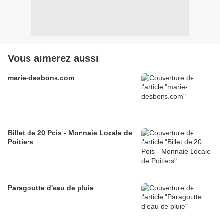
Vous aimerez aussi
marie-desbons.com
Billet de 20 Pois - Monnaie Locale de
Poitiers
Paragoutte d'eau de pluie