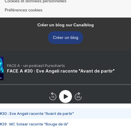
Cookies et données personnelles
Préférences cookies
Créer un blog sur Canalblog
Créer un blog
FACE A - un podcast Purecharts
FACE A #30 : Eve Angeli raconte "Avant de partir"
#30 : Eve Angeli raconte "Avant de partir"
#29 : MC Solaar raconte "Bouge de là"