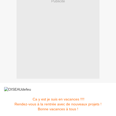
Publicité
Ca y est je suis en vacances !!!!
Rendez-vous à la rentrée avec de nouveaux projets !
Bonne vacances à tous
!