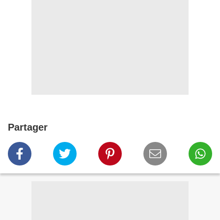
Partager