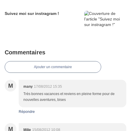
Suivez moi sur instragram !
Commentaires
Ajouter un commentaire
M
many
17/08/2012 15:35
Très bonnes vacances et reviens en pleine forme pour de
nouvelles aventures, bises
Répondre
M
Milie
15/08/2012 10:08