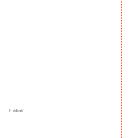
Publicité