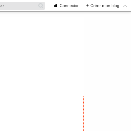
Connexion
+
Créer mon blog