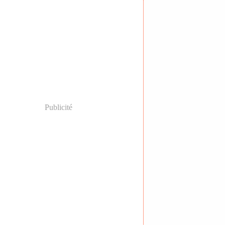
Publicité