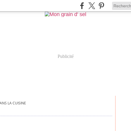
Publicité
ANS LA CUISINE