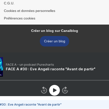
C.G.U.
Cookies et données personnelles
Préférences cookies
Créer un blog sur Canalblog
Créer un blog
FACE A - un podcast Purecharts
FACE A #30 : Eve Angeli raconte "Avant de partir"
#30 : Eve Angeli raconte "Avant de partir"