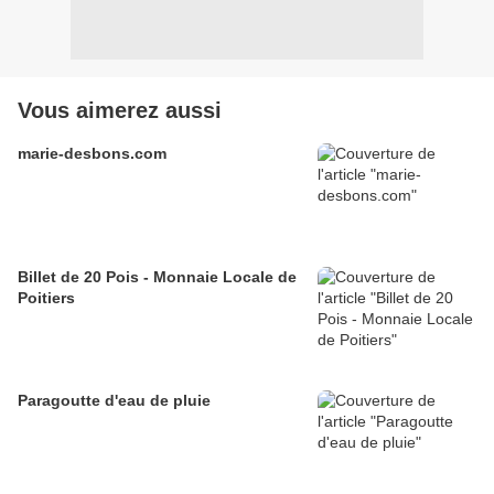
Vous aimerez aussi
marie-desbons.com
Billet de 20 Pois - Monnaie Locale de
Poitiers
Paragoutte d'eau de pluie