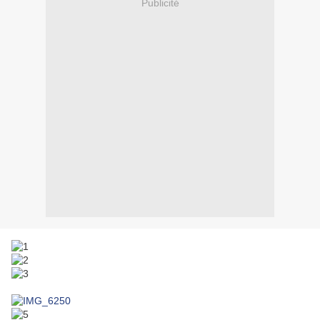
Publicité