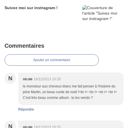
Suivez moi sur instragram !
Commentaires
Ajouter un commentaire
N
nicole
16/11/2013 10:26
le monsieur aux cheveux blanc me fait penser à l'histoire du
père Martin, un beau conte de noël !<br /> <br /> <br /> <br />
C'est très beau comme album : tu les vends ?
Répondre
N
nicole
16/11/2013 10:25