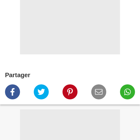
Partager