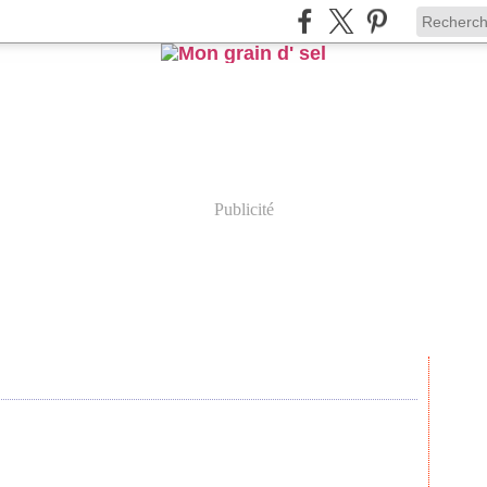
Publicité