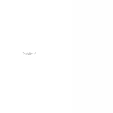
Publicité