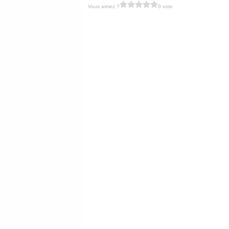
Vous aimez ?
0 vote