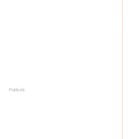
Publicité