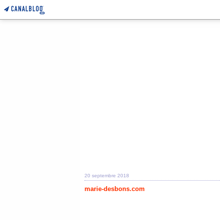
20 septembre 2018
marie-desbons.com