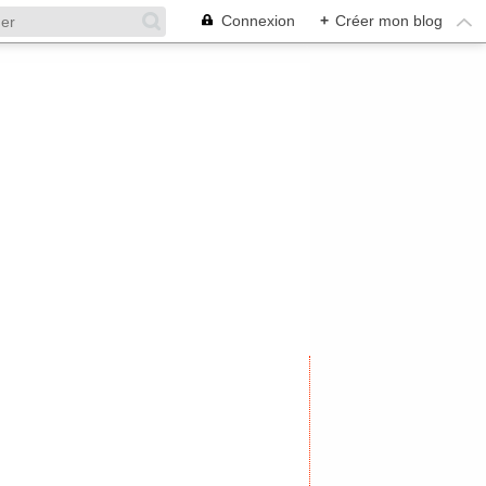
Connexion
+
Créer mon blog